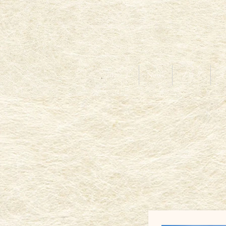
ホーム
News
ブログ
オ