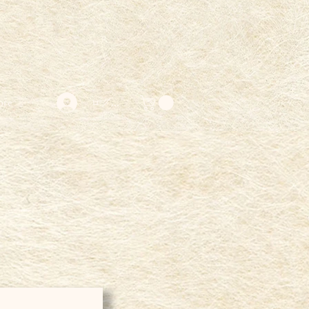
ore
ログイン