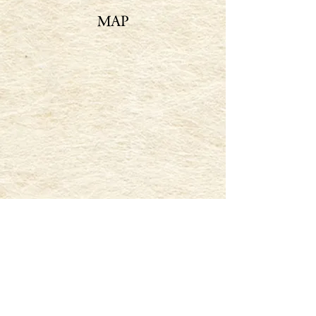
MAP
Previous
Next
​株式会社 満天