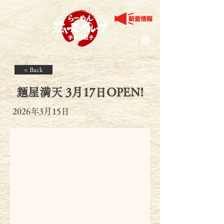
< Back
麺屋満天 3月17日OPEN!
2026年3月15日