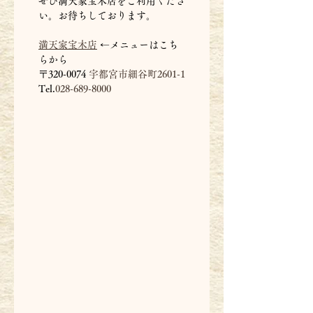
ぜひ満天家宝木店をご利用くださ
い。お待ちしております。
満天家宝木店
 ←メニューはこち
らから
〒320-0074 
宇都宮市細谷町2601-1
Tel.
028-689-8000