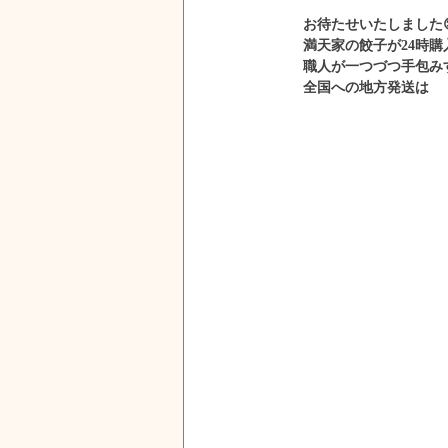
お待たせいたしました
満天家の餃子が24時購
職人が一つづつ手包み
全国への地方発送は