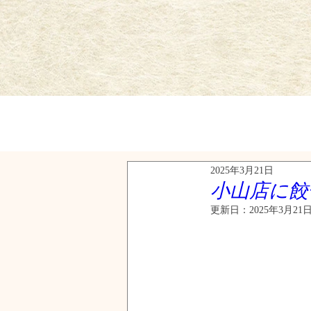
2025年3月21日
小山店に餃
更新日：
2025年3月21