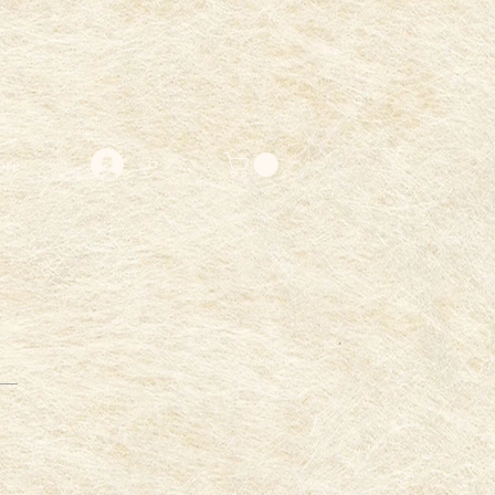
ore
ログイン