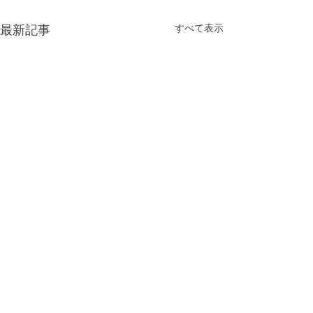
最新記事
すべて表示