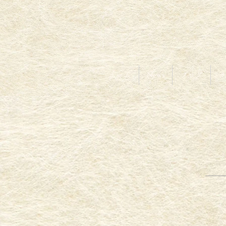
ホーム
News
ブログ
オ