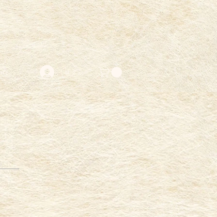
ore
ログイン