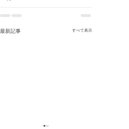
最新記事
すべて表示