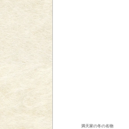
満天家の冬の名物