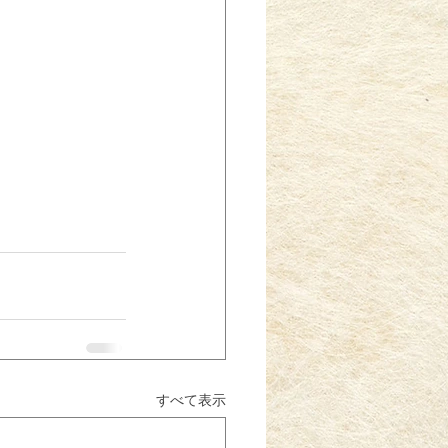
すべて表示