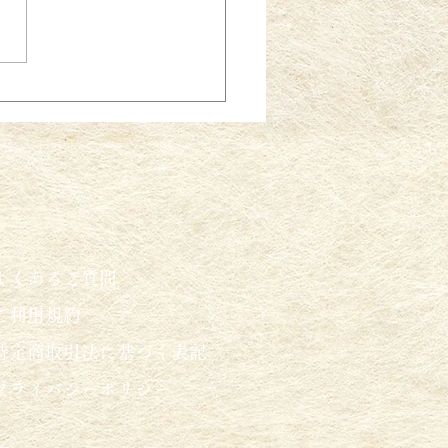
よくあるご質問
ご利用規約
特定商取引法に基づく表記
プライバシーポリシー