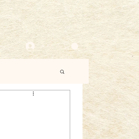
ore
ログイン