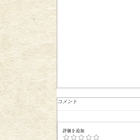
コメント
評価を追加