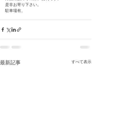
是非お寄り下さい。
駐車場有。
最新記事
すべて表示