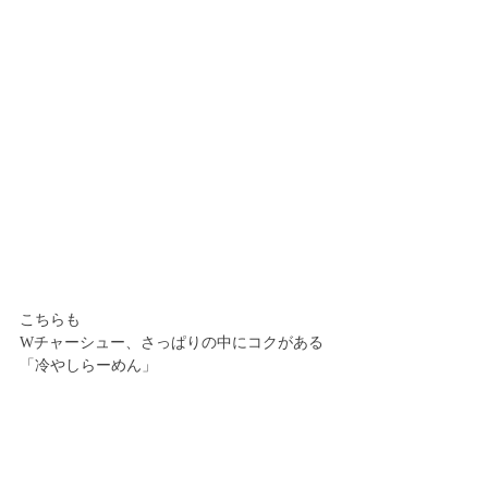
こちらも
Wチャーシュー、さっぱりの中にコクがある
「冷やしらーめん」