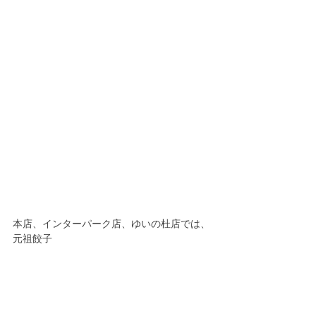
本店、インターパーク店、ゆいの杜店では、
元祖餃子