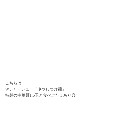
こちらは
Wチャーシュー「冷やしつけ麺」
特製の中華麺1.5玉と食べごたえあり😊