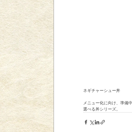
ネギチャーシュー丼
メニュー化に向け、準備
選べる丼シリーズ。