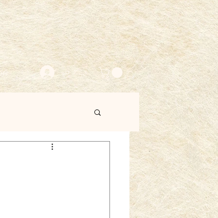
ore
ログイン