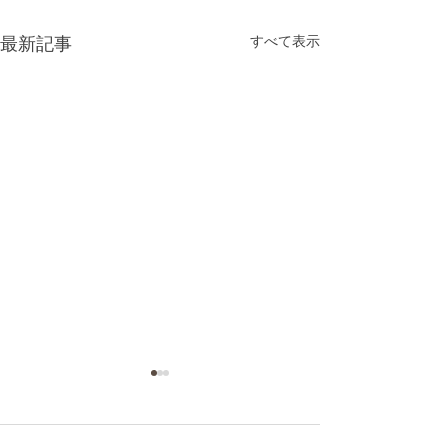
最新記事
すべて表示